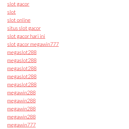
slot gacor
slot
slot online
situs slot gacor
slot gacor hari ini
slot gacor megawin777
megaslot288
megaslot288
megaslot288
megaslot288
megaslot288
megawin288
megawin288
megawin288
megawin288
megawin777