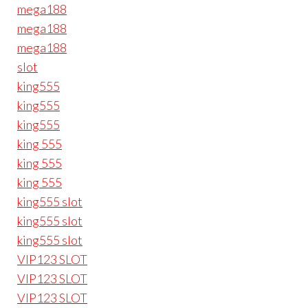
mega188
mega188
mega188
slot
king555
king555
king555
king 555
king 555
king 555
king555 slot
king555 slot
king555 slot
VIP123 SLOT
VIP123 SLOT
VIP123 SLOT