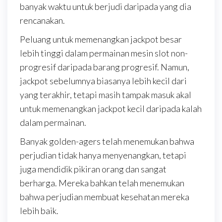
banyak waktu untuk berjudi daripada yang dia
rencanakan.
Peluang untuk memenangkan jackpot besar
lebih tinggi dalam permainan mesin slot non-
progresif daripada barang progresif. Namun,
jackpot sebelumnya biasanya lebih kecil dari
yang terakhir, tetapi masih tampak masuk akal
untuk memenangkan jackpot kecil daripada kalah
dalam permainan.
Banyak golden-agers telah menemukan bahwa
perjudian tidak hanya menyenangkan, tetapi
juga mendidik pikiran orang dan sangat
berharga. Mereka bahkan telah menemukan
bahwa perjudian membuat kesehatan mereka
lebih baik.