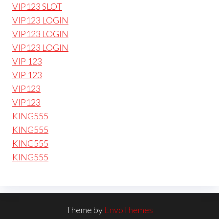
VIP123 SLOT
VIP123 LOGIN
VIP123 LOGIN
VIP123 LOGIN
VIP 123
VIP 123
VIP123
VIP123
KING555
KING555
KING555
KING555
Theme by
EnvoThemes