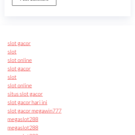
slot gacor
slot
slot online
slot gacor
slot
slot online
situs slot gacor
slot gacor hari ini
slot gacor megawin777
megaslot288
megaslot288