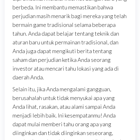
berbeda. Ini membantu memastikan bahwa
perjudian masih menarik bagi mereka yang telah
bermain game tradisional selama beberapa
tahun. Anda dapat belajar tentang teknik dan
aturan baru untuk permainan tradisional, dan
Anda juga dapat mengikuti berita tentang
saham dan perjudian ketika Anda seorang
investor atau mencari tahu lokasi yang ada di
daerah Anda.
Selain itu, jika Anda mengalami gangguan,
berusahalah untuk tidak menyukai apa yang
Anda lihat, rasakan, atau alami sampai Anda
menjadi lebih baik. Ini kesempatanmu! Anda
dapat mulai memberi tahu orang apa yang
diinginkan dan tidak diinginkan seseorang,