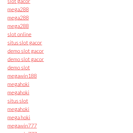
slot gacor
mega288
mega288
mega288
slot online
situs slot gacor
demo slot gacor
demo slot gacor
demo slot
megawin188
megahoki
megahoki
situs slot
megahoki
mega hoki
megawin777