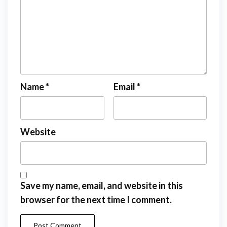
Name
*
Email
*
Website
Save my name, email, and website in this
browser for the next time I comment.