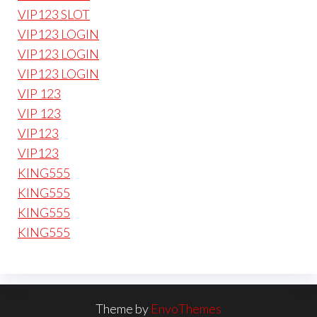
VIP123 SLOT
VIP123 LOGIN
VIP123 LOGIN
VIP123 LOGIN
VIP 123
VIP 123
VIP123
VIP123
KING555
KING555
KING555
KING555
Theme by
EnvoThemes