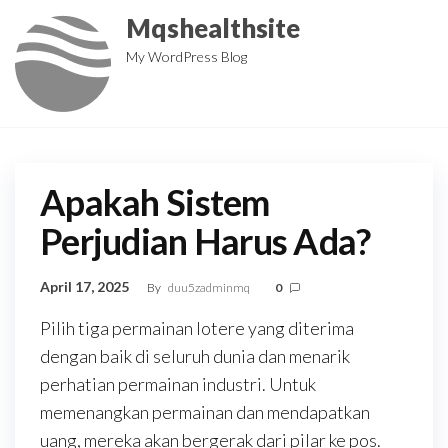
Skip
Mqshealthsite
to
My WordPress Blog
the
content
Apakah Sistem
Perjudian Harus Ada?
April 17, 2025
By
duu5zadminmq
0
Pilih tiga permainan lotere yang diterima
dengan baik di seluruh dunia dan menarik
perhatian permainan industri. Untuk
memenangkan permainan dan mendapatkan
uang, mereka akan bergerak dari pilar ke pos.