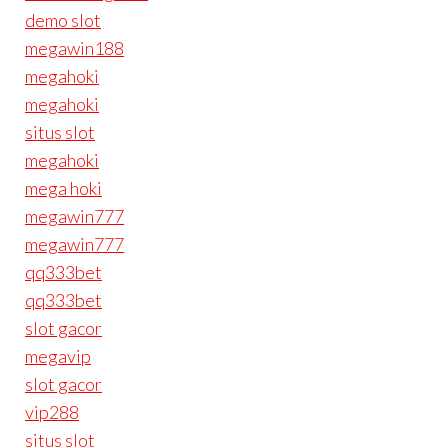
demo slot
megawin188
megahoki
megahoki
situs slot
megahoki
mega hoki
megawin777
megawin777
qq333bet
qq333bet
slot gacor
megavip
slot gacor
vip288
situs slot