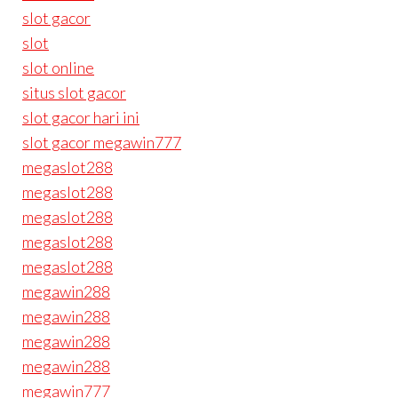
slot gacor
slot
slot online
situs slot gacor
slot gacor hari ini
slot gacor megawin777
megaslot288
megaslot288
megaslot288
megaslot288
megaslot288
megawin288
megawin288
megawin288
megawin288
megawin777