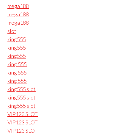
mega188
mega188
mega188
slot
king555
king555
king555
king 555
king 555
king 555
king555 slot
king555 slot
king555 slot
VIP123 SLOT
VIP123 SLOT
VIP123 SLOT