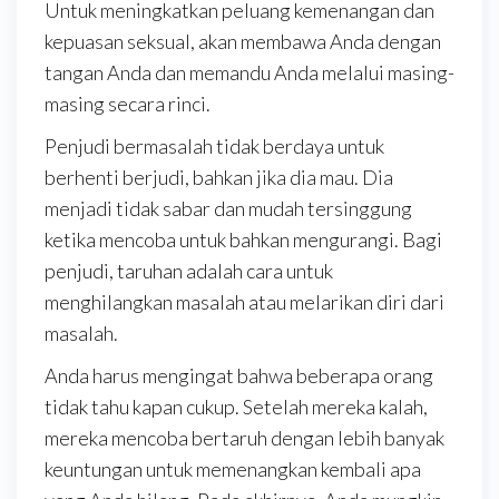
Untuk meningkatkan peluang kemenangan dan
kepuasan seksual, akan membawa Anda dengan
tangan Anda dan memandu Anda melalui masing-
masing secara rinci.
Penjudi bermasalah tidak berdaya untuk
berhenti berjudi, bahkan jika dia mau. Dia
menjadi tidak sabar dan mudah tersinggung
ketika mencoba untuk bahkan mengurangi. Bagi
penjudi, taruhan adalah cara untuk
menghilangkan masalah atau melarikan diri dari
masalah.
Anda harus mengingat bahwa beberapa orang
tidak tahu kapan cukup. Setelah mereka kalah,
mereka mencoba bertaruh dengan lebih banyak
keuntungan untuk memenangkan kembali apa