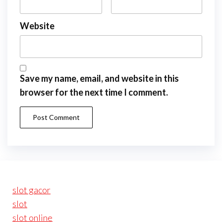
Website
Save my name, email, and website in this
browser for the next time I comment.
slot gacor
slot
slot online