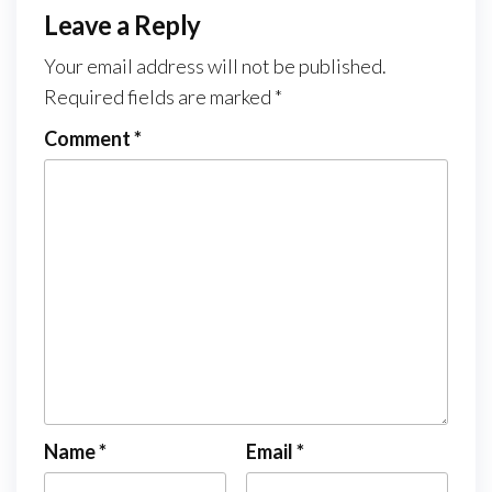
Leave a Reply
Your email address will not be published.
Required fields are marked
*
Comment
*
Name
*
Email
*