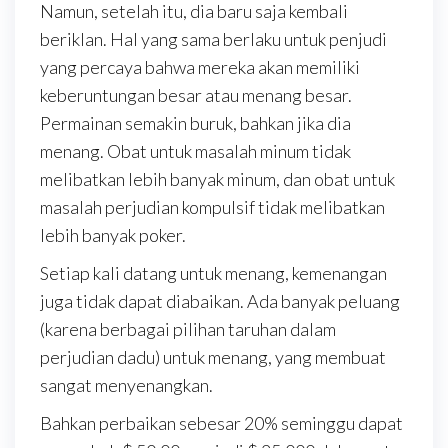
Namun, setelah itu, dia baru saja kembali
beriklan. Hal yang sama berlaku untuk penjudi
yang percaya bahwa mereka akan memiliki
keberuntungan besar atau menang besar.
Permainan semakin buruk, bahkan jika dia
menang. Obat untuk masalah minum tidak
melibatkan lebih banyak minum, dan obat untuk
masalah perjudian kompulsif tidak melibatkan
lebih banyak poker.
Setiap kali datang untuk menang, kemenangan
juga tidak dapat diabaikan. Ada banyak peluang
(karena berbagai pilihan taruhan dalam
perjudian dadu) untuk menang, yang membuat
sangat menyenangkan.
Bahkan perbaikan sebesar 20% seminggu dapat