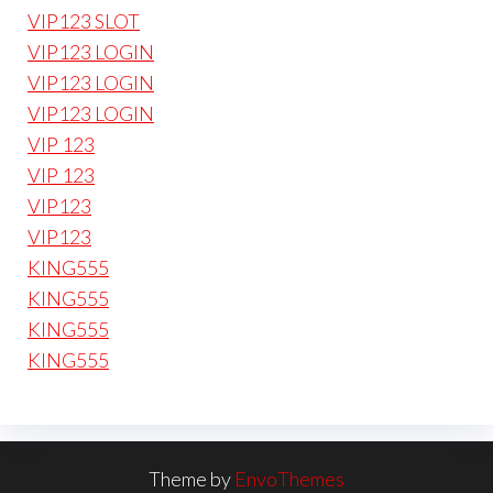
VIP123 SLOT
VIP123 LOGIN
VIP123 LOGIN
VIP123 LOGIN
VIP 123
VIP 123
VIP123
VIP123
KING555
KING555
KING555
KING555
Theme by
EnvoThemes