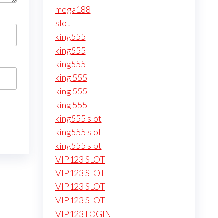
mega188
slot
king555
king555
king555
king 555
king 555
king 555
king555 slot
king555 slot
king555 slot
VIP123 SLOT
VIP123 SLOT
VIP123 SLOT
VIP123 SLOT
VIP123 LOGIN