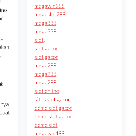
g
megawin288
ino
megaslot288
an
mega338
mega338
sar
slot
.
akan
slot gacor
a
slot gacor
mega288
mega288
mega288
uk
slot online
situs slot gacor
unya
demo slot gacor
mbuat
demo slot gacor
demo slot
megawin188