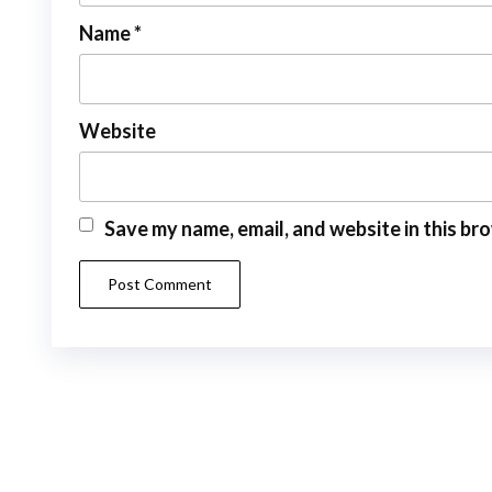
Name
*
Website
Save my name, email, and website in this br