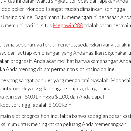
ivitas ini dalam waktu singkat, terlepas dari apakah Anda
ideo poker Monopoli sangat mudah dimainkan, sehingga
ah kasino online. Bagaimana itu memengaruhi perasaan Anda
 memulai hari ini.situs
Megawin288
adalah saran bermain
 pertama sebenarnya terus-menerus, sedangkan yang terakhi
e dari setiap kemenangan yang Anda hasilkan digunakan 
nakan progresif. Anda akan melihat bahwa kemenangan Anda
ika Anda menang dalam permainan slot kasino online.
line yang sangat populer yang mengalami masalah. Moonsh
ounty, nenek yang gila dengan senjata, dan gudang
koin dari $0,01 hingga $1,00, dan Anda dapat
pot tertinggi adalah 8.000 koin.
main slot progresif online, fakta bahwa sebagian besar kas
maksimum untuk meningkatkan peluang Anda memenangkan