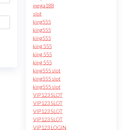
mega188
slot
king555
king555
king555
king 555
king 555
king 555
king555 slot
king555 slot
king555 slot
VIP123 SLOT
VIP123 SLOT
VIP123 SLOT
VIP123 SLOT
VIP123 LOGIN