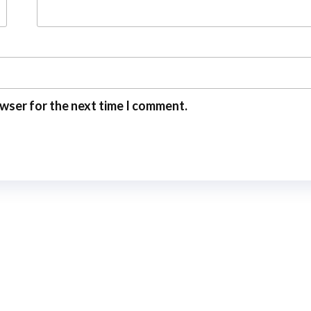
owser for the next time I comment.