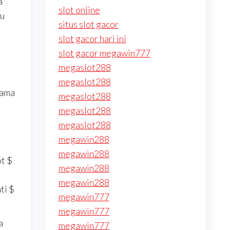
a
slot online
lu
situs slot gacor
slot gacor hari ini
slot gacor megawin777
megaslot288
megaslot288
tama
megaslot288
megaslot288
megaslot288
megawin288
megawin288
ot $
megawin288
megawin288
ti $
megawin777
megawin777
a
megawin777