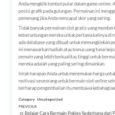
Anda mengklik tombol putar dalam game online. A
posisi grafik pada gulungan. Permainan ini men
pemenang jika Anda mencapai skor yang sering.
Tidak banyak permainan slot gratis yang memberi
keberuntungan mereka untuk pertama kalinya di med
ada database yang dibuat untuk memungkinkan p
ini menawarkan hadiah atau bonus uang tunai kep
pemain yang lebih berkualitas tinggi untuk berma
mereka adalah yang paling sering dimainkan.
Inilah harapan Anda untuk menemukan harga unt
motivasi seseorang untuk bermain slot online sehi
berharap pengembalian itu membawa kebahagiaan
Category
Uncategorized
Post
Previous
PREVIOUS
Belajar Cara Bermain Pokies Sederhana dari 
Post