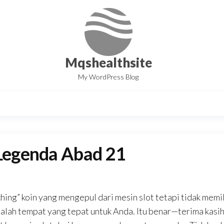
Mqshealthsite
My WordPress Blog
 Legenda Abad 21
hing” koin yang mengepul dari mesin slot tetapi tidak memil
dalah tempat yang tepat untuk Anda. Itu benar—terima kasi