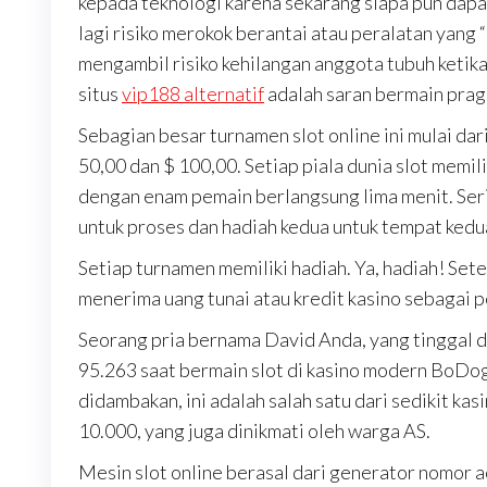
kepada teknologi karena sekarang siapa pun dapa
lagi risiko merokok berantai atau peralatan yang
mengambil risiko kehilangan anggota tubuh ketik
situs
vip188 alternatif
adalah saran bermain prag
Sebagian besar turnamen slot online ini mulai dari
50,00 dan $ 100,00. Setiap piala dunia slot memi
dengan enam pemain berlangsung lima menit. Serin
untuk proses dan hadiah kedua untuk tempat kedu
Setiap turnamen memiliki hadiah. Ya, hadiah! Set
menerima uang tunai atau kredit kasino sebagai 
Seorang pria bernama David Anda, yang tinggal d
95.263 saat bermain slot di kasino modern BoDog
didambakan, ini adalah salah satu dari sedikit 
10.000, yang juga dinikmati oleh warga AS.
Mesin slot online berasal dari generator nomor a