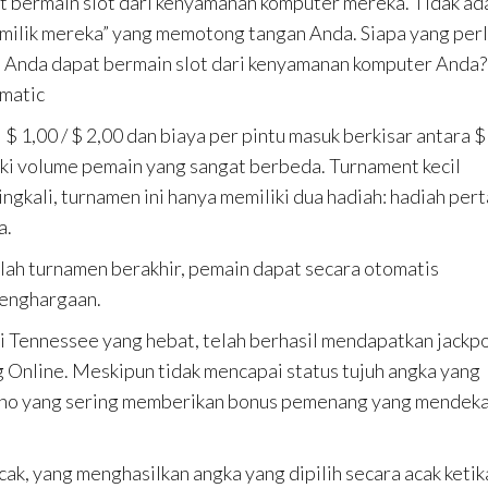
t bermain slot dari kenyamanan komputer mereka. Tidak ad
 “milik mereka” yang memotong tangan Anda. Siapa yang per
a Anda dapat bermain slot dari kenyamanan komputer Anda?
matic
 $ 1,00 / $ 2,00 dan biaya per pintu masuk berkisar antara $
liki volume pemain yang sangat berbeda. Turnament kecil
gkali, turnamen ini hanya memiliki dua hadiah: hadiah per
a.
elah turnamen berakhir, pemain dapat secara otomatis
penghargaan.
i Tennessee yang hebat, telah berhasil mendapatkan jackp
 Online. Meskipun tidak mencapai status tujuh angka yang
kasino yang sering memberikan bonus pemenang yang mendeka
cak, yang menghasilkan angka yang dipilih secara acak ketik