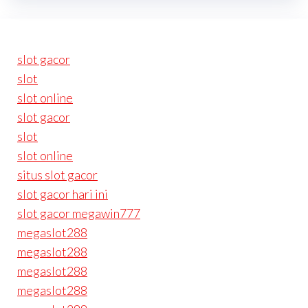
slot gacor
slot
slot online
slot gacor
slot
slot online
situs slot gacor
slot gacor hari ini
slot gacor megawin777
megaslot288
megaslot288
megaslot288
megaslot288