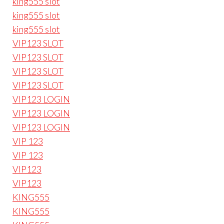
king555 slot
king555 slot
king555 slot
VIP123 SLOT
VIP123 SLOT
VIP123 SLOT
VIP123 SLOT
VIP123 LOGIN
VIP123 LOGIN
VIP123 LOGIN
VIP 123
VIP 123
VIP123
VIP123
KING555
KING555