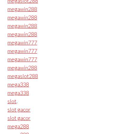
megaslot288
megawin288
megawin288
megawin288
megawin288
megawin777
megawin777
megawin777
megawin288
megaslot288
mega338
mega338
slot
.
slot gacor
slot gacor
mega288