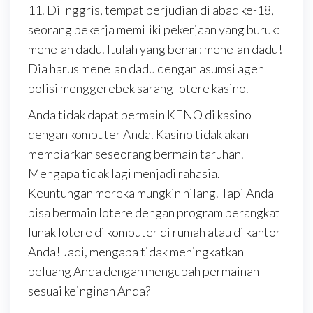
11. Di Inggris, tempat perjudian di abad ke-18,
seorang pekerja memiliki pekerjaan yang buruk:
menelan dadu. Itulah yang benar: menelan dadu!
Dia harus menelan dadu dengan asumsi agen
polisi menggerebek sarang lotere kasino.
Anda tidak dapat bermain KENO di kasino
dengan komputer Anda. Kasino tidak akan
membiarkan seseorang bermain taruhan.
Mengapa tidak lagi menjadi rahasia.
Keuntungan mereka mungkin hilang. Tapi Anda
bisa bermain lotere dengan program perangkat
lunak lotere di komputer di rumah atau di kantor
Anda! Jadi, mengapa tidak meningkatkan
peluang Anda dengan mengubah permainan
sesuai keinginan Anda?