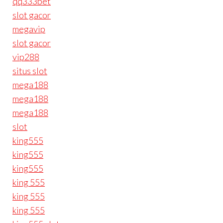
qq333bet
slot gacor
megavip
slot gacor
vip288
situs slot
mega188
mega188
mega188
slot
king555
king555
king555
king 555
king 555
king 555