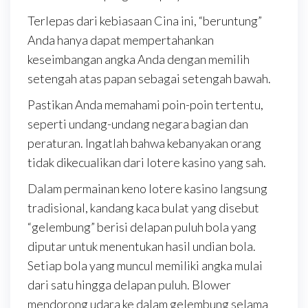
Terlepas dari kebiasaan Cina ini, “beruntung”
Anda hanya dapat mempertahankan
keseimbangan angka Anda dengan memilih
setengah atas papan sebagai setengah bawah.
Pastikan Anda memahami poin-poin tertentu,
seperti undang-undang negara bagian dan
peraturan. Ingatlah bahwa kebanyakan orang
tidak dikecualikan dari lotere kasino yang sah.
Dalam permainan keno lotere kasino langsung
tradisional, kandang kaca bulat yang disebut
“gelembung” berisi delapan puluh bola yang
diputar untuk menentukan hasil undian bola.
Setiap bola yang muncul memiliki angka mulai
dari satu hingga delapan puluh. Blower
mendorong udara ke dalam gelembung selama