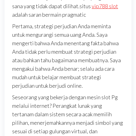
sana yang tidak dapat dilihat.situs
vip788 slot
adalah saran bermain pragmatic
Pertama, strategi perjudian Anda meminta
untuk mengurangi semua uang Anda. Saya
mengerti bahwa Anda menentang fakta bahwa
Anda tidak perlu membuat strategi perjudian
atau bahkan tahu bagaimana membuatnya. Saya
mengakui bahwa Anda benar; selalu ada cara
mudah untuk belajar membuat strategi
perjudian untuk berjudi online.
Seseorang yang bekerja dengan mesin slot Pg
melalui internet? Perangkat lunak yang
tertanam dalam sistem secara acak memilih
pilihan, menerjemahkannya menjadi simbol yang
sesuai di setiap gulungan virtual, dan