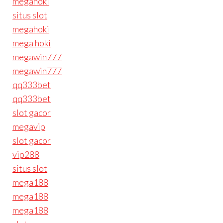
megahoki
situs slot
megahoki
mega hoki
megawin777
megawin777
qq333bet
qq333bet
slot gacor
megavip
slot gacor
vip288
situs slot
mega188
mega188
mega188