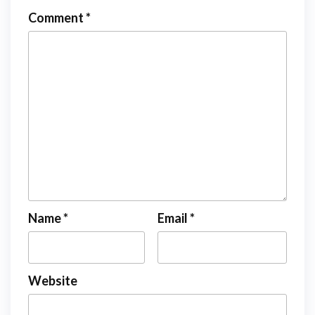
Comment
*
Name
*
Email
*
Website