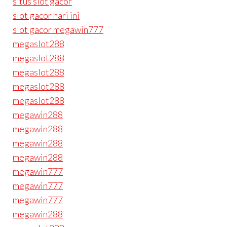
situs slot gacor
slot gacor hari ini
slot gacor megawin777
megaslot288
megaslot288
megaslot288
megaslot288
megaslot288
megawin288
megawin288
megawin288
megawin288
megawin777
megawin777
megawin777
megawin288